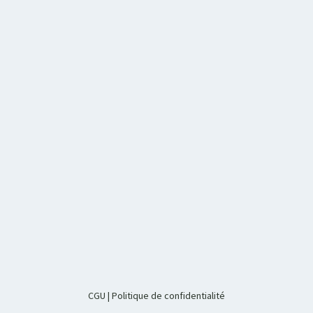
CGU
|
Politique de confidentialité